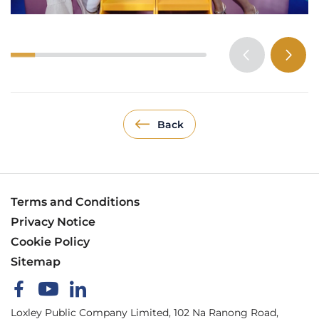
Back
Terms and Conditions
Privacy Notice
Cookie Policy
Sitemap
Loxley Public Company Limited, 102 Na Ranong Road,