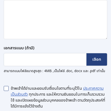
เอกสารแนบ (ถ้ามี)
สามารถแนบไฟล์ขนาดสูงสุด : 4MB ,เป็นไฟล์ .doc, docx และ .pdf เท่านั้น
ข้าพเจ้าได้อ่านและยอมรับเงื่อนไขตามที่ระบุไว้ใน
ประกาศความ
เป็นส่วนตัว
ทุกประการ และให้ความยินยอมในการเก็บรวบรวม
ใช้ และเปิดเผยข้อมูลส่วนบุคคลของข้าพเจ้า ตามวัตถุประสงค์ที่
ได้มีการแจ้งไว้ข้างต้น