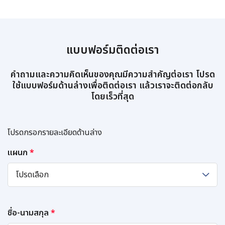
แบบฟอร์มติดต่อเรา
คำถามและความคิดเห็นของคุณมีความสำคัญต่อเรา โปรด
ใช้แบบฟอร์มด้านล่างเพื่อติดต่อเรา แล้วเราจะติดต่อกลับ
โดยเร็วที่สุด
โปรดกรอกรายละเอียดด้านล่าง
แผนก
*
โปรดเลือก
ชื่อ-นามสกุล
*