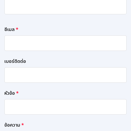
อีเมล
*
เบอร์ติดต่อ
หัวข้อ
*
ข้อความ
*