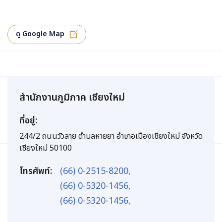
ดู Google Map
สำนักงานภูมิภาค เชียงใหม่
ที่อยู่:
244/2 ถนนวัวลาย ตำบลหายยา อำเภอเมืองเชียงใหม่ จังหวัด
เชียงใหม่ 50100
โทรศัพท์:
(66) 0-2515-8200,
(66) 0-5320-1456,
(66) 0-5320-1456,