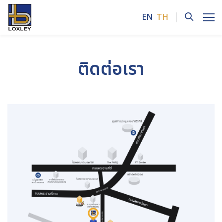
EN
TH
ค้นหาในเว็บไซต์
ติดต่อเรา
Enhanced by