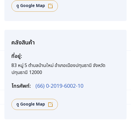
ดู Google Map
คลังสินค้า
ที่อยู่:
83 หมู่ 5 ตำบลบ้านใหม่ อำเภอเมืองปทุมธานี จังหวัด
ปทุมธานี 12000
โทรศัพท์:
(66) 0-2019-6002-10
ดู Google Map