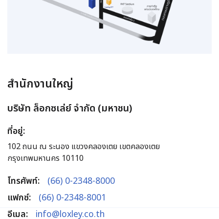
สำนักงานใหญ่
บริษัท ล็อกซเล่ย์ จำกัด (มหาชน)
ที่อยู่:
102 ถนน ณ ระนอง แขวงคลองเตย เขตคลองเตย
กรุงเทพมหานคร 10110
โทรศัพท์:
(66) 0-2348-8000
แฟกซ์:
(66) 0-2348-8001
อีเมล:
info@loxley.co.th