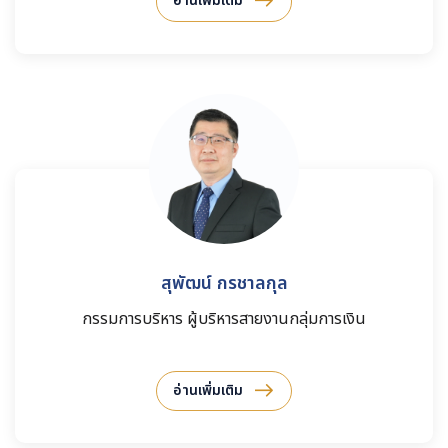
อ่านเพิ่มเติม
สุพัฒน์ กรชาลกุล
กรรมการบริหาร ผู้บริหารสายงานกลุ่มการเงิน
อ่านเพิ่มเติม