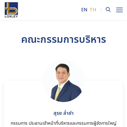
EN
TH
ค้นหาในเว็บไซต์
คณะกรรมการบริหาร
Enhanced by
สุรช ล่ำซำ
กรรมการ ประธานเจ้าหน้าที่บริหารและกรรมการผู้จัดการใหญ่