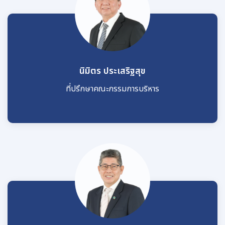
นิมิตร ประเสริฐสุข
ที่ปรึกษาคณะกรรมการบริหาร