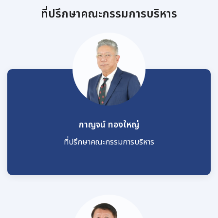
ที่ปรึกษาคณะกรรมการบริหาร
กาญจน์ ทองใหญ่
ที่ปรึกษาคณะกรรมการบริหาร