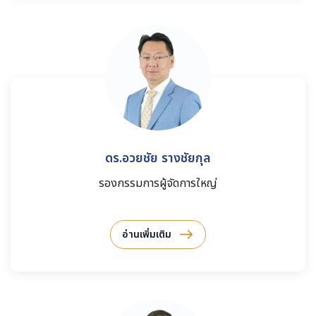
ดร.อวยชัย รางชัยกุล
รองกรรมการผู้จัดการใหญ่
อ่านเพิ่มเติม