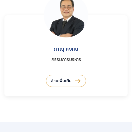
ภาณุ คงทน
กรรมการบริหาร
อ่านเพิ่มเติม