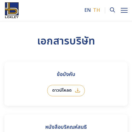
EN
TH
ค้นหาในเว็บไซต์
เอกสารบริษัท
Enhanced by
ข้อบังคับ
ดาวน์โหลด
หนังสือบริคณห์สนธิ