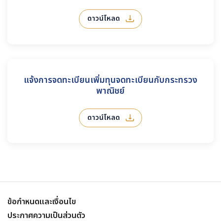
ดาวน์โหลด
แจ้งการจดทะเบียนเพิ่มทุนจดทะเบียนกับกระทรวง
พาณิชย์
ดาวน์โหลด
ข้อกำหนดและเงื่อนไข
ประกาศความเป็นส่วนตัว