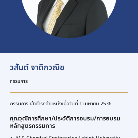
วสันต์ จาติกวณิช
กรรมการ
กรรมการ เข้าดำรงตำแหน่งเมื่อวันที่ 1 เมษายน 2536
คุณวุฒิการศึกษา/ประวัติการอบรม/การอบรม
หลักสูตรกรรมการ