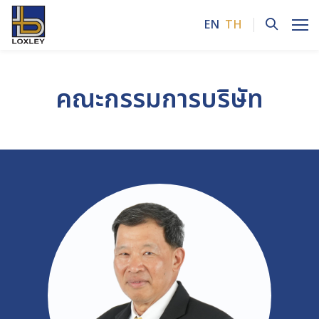
EN
TH
ค้นหาในเว็บไซต์
คณะกรรมการบริษัท
Enhanced by