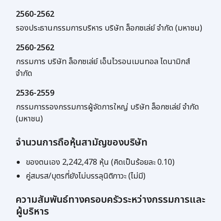
2560-2562
รองประธานกรรมการบริหาร บริษัท ล็อกซเล่ย์ จำกัด (มหาชน)
2560-2562
กรรมการ บริษัท ล็อกซเล่ย์ เอ็นไวรอนเมนทอล ไดนามิกส์
จำกัด
2536-2559
กรรมการรองกรรมการผู้จัดการใหญ่ บริษัท ล็อกซเล่ย์ จำกัด
(มหาชน)
จำนวนการถือหุ้นสามัญของบริษัท
ของตนเอง 2,242,478 หุ้น (คิดเป็นร้อยละ 0.10)
คู่สมรส/บุตรที่ยังไม่บรรลุนิติภาวะ (ไม่มี)
ความสัมพันธ์ทางครอบครัวระหว่างกรรมการและ
ผู้บริหาร