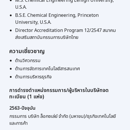
M.S. Chemical Engineering Lehigh University,
U.S.A.
B.S.E. Chemical Engineering, Princeton
University, U.S.A.
Director Accreditation Program 12/2547 สมาคม
ส่งเสริมสถาบันกรรมการบริษัทไทย
ความเชี่ยวชาญ
ด้านวิศวกรรม
ด้านการจัดการเทคโนโลยีสารสนเทศ
ด้านการบริหารธุรกิจ
การดำรงตำแหน่งกรรมการ/ผู้บริหารในบริษัทจด
ทะเบียน (1 แห่ง)
2563-ปัจจุบัน
กรรมการ บริษัท ล็อกซเล่ย์ จำกัด (มหาชน)/ธุรกิจเทคโนโลยี
และการค้า