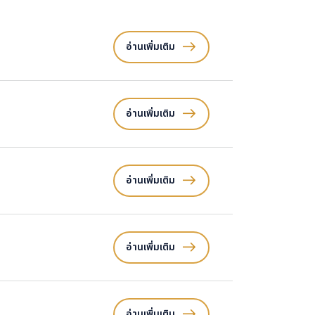
อ่านเพิ่มเติม
อ่านเพิ่มเติม
อ่านเพิ่มเติม
อ่านเพิ่มเติม
อ่านเพิ่มเติม