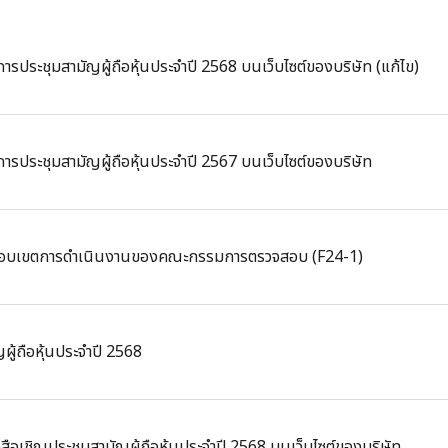
ประชุมสามัญผู้ถือหุ้นประจำปี 2568 บนเว็บไซต์ของบริษัท (แก้ไข)
รประชุมสามัญผู้ถือหุ้นประจำปี 2567 บนเว็บไซต์ของบริษัท
ะขอบเขตการดำเนินงานของคณะกรรมการตรวจสอบ (F24-1)
ญผู้ถือหุ้นประจำปี 2568
ือเชิญประชุมสามัญผู้ถือหุ้นประจำปี 2568 บนเว็บไซต์ของบริษัท