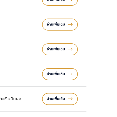
อ่านเพิ่มเติม
อ่านเพิ่มเติม
อ่านเพิ่มเติม
่ายเงินปันผล
อ่านเพิ่มเติม