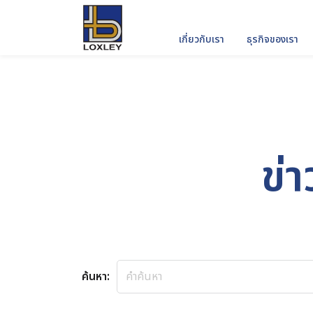
เกี่ยวกับเรา
ธุรกิจของเรา
ค้นหาในเว็บไ
ข่
ค้นหา: