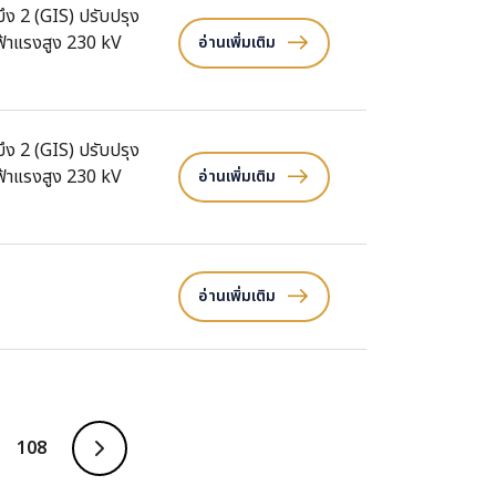
ึง 2 (GIS) ปรับปรุง
ฟ้าแรงสูง 230 kV
อ่านเพิ่มเติม
ึง 2 (GIS) ปรับปรุง
ฟ้าแรงสูง 230 kV
อ่านเพิ่มเติม
อ่านเพิ่มเติม
108