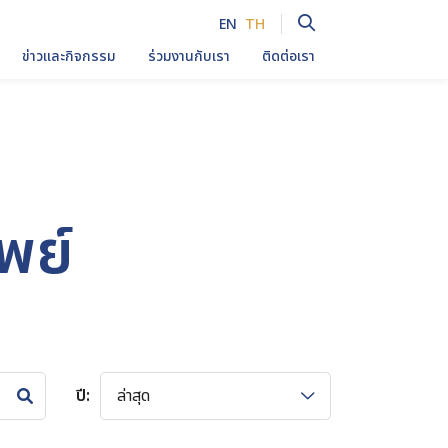
EN
TH
ข่าวและกิจกรรม
ร่วมงานกับเรา
ติดต่อเรา
Enhanced by
พย์
ปี:
ล่าสุด