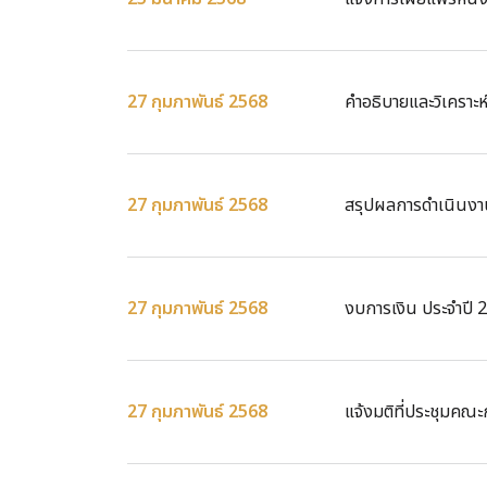
27 กุมภาพันธ์ 2568
คำอธิบายและวิเคราะห์
27 กุมภาพันธ์ 2568
สรุปผลการดำเนินงาน
27 กุมภาพันธ์ 2568
งบการเงิน ประจำปี 
27 กุมภาพันธ์ 2568
แจ้งมติที่ประชุมคณ