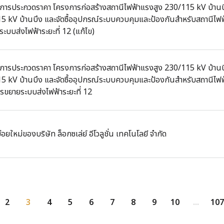
นะการประกวดราคา โครงการก่อสร้างสถานีไฟฟ้าแรงสูง 230/115 kV บ้านบ
15 kV บ้านบึง และจัดซื้ออุปกรณ์ระบบควบคุมและป้องกันสำหรับสถานีไฟ
ะบบส่งไฟฟ้าระยะที่ 12 (แก้ไข)
นะการประกวดราคา โครงการก่อสร้างสถานีไฟฟ้าแรงสูง 230/115 kV บ้านบ
15 kV บ้านบึง และจัดซื้ออุปกรณ์ระบบควบคุมและป้องกันสำหรับสถานีไฟ
รขยายระบบส่งไฟฟ้าระยะที่ 12
่อยใหม่ของบริษัท ล็อกซเล่ย์ อีโวลูชั่น เทคโนโลยี จำกัด
2
3
4
5
6
7
8
9
10
...
107