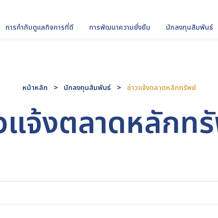
การกำกับดูแลกิจการที่ดี
การพัฒนาความยั่งยืน
นักลงทุนสัมพันธ์
ซต์
หน้าหลัก
นักลงทุนสัมพันธ์
ข่าวแจ้งตลาดหลักทรัพย์
าวแจ้งตลาดหลักทรั