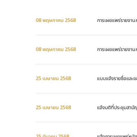
08 พฤษภาคม 2568
การเผยแพร่รายงานการ
08 พฤษภาคม 2568
การเผยแพร่รายงานกา
25 เมษายน 2568
แบบแจ้งรายชื่อแล
25 เมษายน 2568
แจ้งมติที่ประชุมสามั
25 มีนาคม 2568
แจ้งการเผยแพร่หนังส