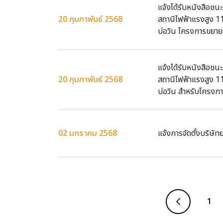
แจ้งได้รับหนังสือช
20 กุมภาพันธ์ 2568
สถานีไฟฟ้าแรงสูง 1
บ่อวิน โครงการขยายร
แจ้งได้รับหนังสือช
20 กุมภาพันธ์ 2568
สถานีไฟฟ้าแรงสูง 1
บ่อวิน สำหรับโครงกา
02 มกราคม 2568
แจ้งการจัดตั้งบริษัทย
1