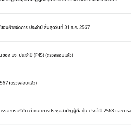
ของฝ่ายจัดการ ประจำปี สิ้นสุดวันที่ 31 ธ.ค. 2567
ของ บจ. ประจำปี (F45) (ตรวจสอบแล้ว)
2567 (ตรวจสอบแล้ว)
ะกรรมการบริษัท กำหนดการประชุมสามัญผู้ถือหุ้น ประจำปี 2568 และการจ